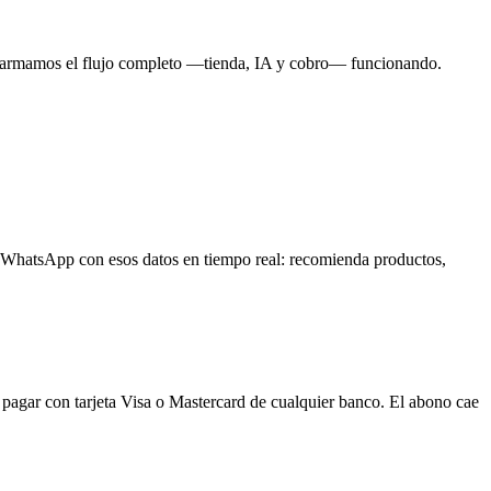
te armamos el flujo completo —tienda, IA y cobro— funcionando.
WhatsApp con esos datos en tiempo real: recomienda productos,
 pagar con tarjeta Visa o Mastercard de cualquier banco. El abono cae