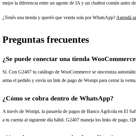
mejor la diferencia entre un agente de IA y un chatbot común antes de
¿Tenés una tienda y querés que venda sola por WhatsApp?
Agendá un
Preguntas frecuentes
¿Se puede conectar una tienda WooCommerce
Sí. Con G2407 tu catálogo de WooCommerce se sincroniza automátic
arma el pedido y envía un link de pago de Wompi para cerrar la venta,
¿Cómo se cobra dentro de WhatsApp?
A través de Wompi, la pasarela de pagos de Banco Agrícola en El Salv
a tu cuenta al siguiente día hábil. G2407 maneja los links de pago,