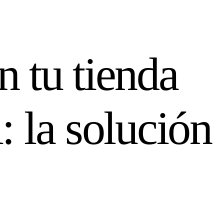
 tu tienda
la solución