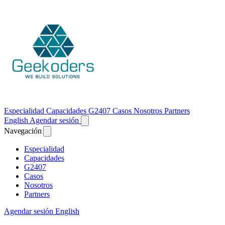
Especialidad
Capacidades
G2407
Casos
Nosotros
Partners
English
Agendar sesión
Navegación
Especialidad
Capacidades
G2407
Casos
Nosotros
Partners
Agendar sesión
English