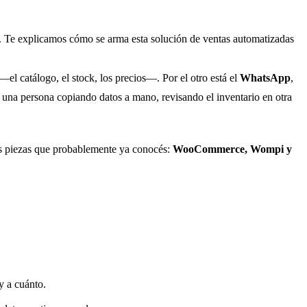
 Te explicamos cómo se arma esta solución de ventas automatizadas
—el catálogo, el stock, los precios—. Por el otro está el
WhatsApp
,
 una persona copiando datos a mano, revisando el inventario en otra
res piezas que probablemente ya conocés:
WooCommerce, Wompi y
y a cuánto.