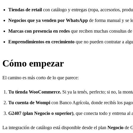
Tiendas de retail
con catálogo y entregas (ropa, accesorios, produc
Negocios que ya venden por WhatsApp
de forma manual y se le
Marcas con presencia en redes
que reciben muchas consultas de
Emprendimientos en crecimiento
que no pueden contratar a algu
Cómo empezar
El camino es más corto de lo que parece:
Tu tienda WooCommerce.
Si ya la tenés, perfecto; si no, la mon
Tu cuenta de Wompi
con Banco Agrícola, donde recibís los pago
G2407 (plan Negocio o superior)
, que conecta todo y entrena al 
La integración de catálogo está disponible desde el plan
Negocio
de G