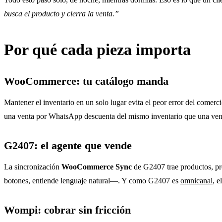
busca el producto y cierra la venta.”
Por qué cada pieza importa
WooCommerce: tu catálogo manda
Mantener el inventario en un solo lugar evita el peor error del com
una venta por WhatsApp descuenta del mismo inventario que una venta
G2407: el agente que vende
La sincronización
WooCommerce Sync
de G2407 trae productos, pr
botones, entiende lenguaje natural—. Y como G2407 es
omnicanal
, 
Wompi: cobrar sin fricción