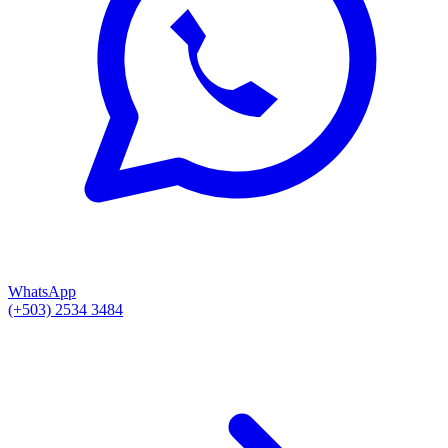
WhatsApp
(+503) 2534 3484