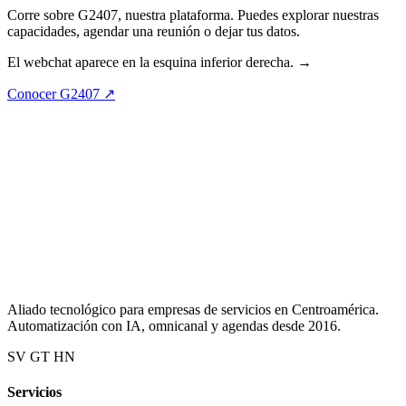
Corre sobre G2407, nuestra plataforma. Puedes explorar nuestras
capacidades, agendar una reunión o dejar tus datos.
El webchat aparece en la esquina inferior derecha. →
Conocer G2407 ↗
Aliado tecnológico para empresas de servicios en Centroamérica.
Automatización con IA, omnicanal y agendas desde 2016.
SV
GT
HN
Servicios