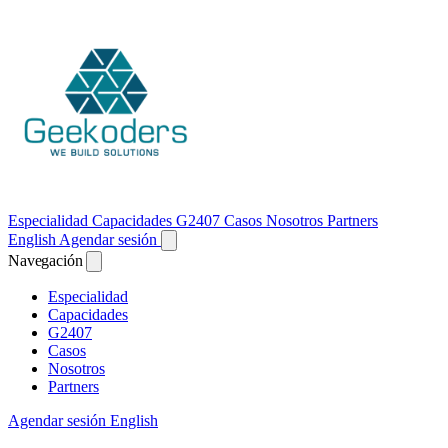
Especialidad
Capacidades
G2407
Casos
Nosotros
Partners
English
Agendar sesión
Navegación
Especialidad
Capacidades
G2407
Casos
Nosotros
Partners
Agendar sesión
English