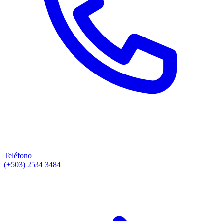
Teléfono
(+503) 2534 3484