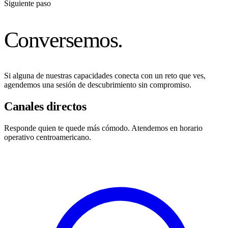
Siguiente paso
Conversemos.
Si alguna de nuestras capacidades conecta con un reto que ves,
agendemos una sesión de descubrimiento sin compromiso.
Canales directos
Responde quien te quede más cómodo. Atendemos en horario
operativo centroamericano.