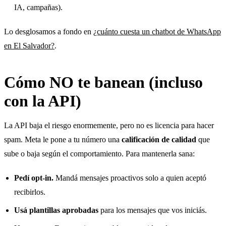
IA, campañas).
Lo desglosamos a fondo en
¿cuánto cuesta un chatbot de WhatsApp
en El Salvador?
.
Cómo NO te banean (incluso
con la API)
La API baja el riesgo enormemente, pero no es licencia para hacer
spam. Meta le pone a tu número una
calificación de calidad
que
sube o baja según el comportamiento. Para mantenerla sana:
Pedí opt-in.
Mandá mensajes proactivos solo a quien aceptó
recibirlos.
Usá plantillas aprobadas
para los mensajes que vos iniciás.