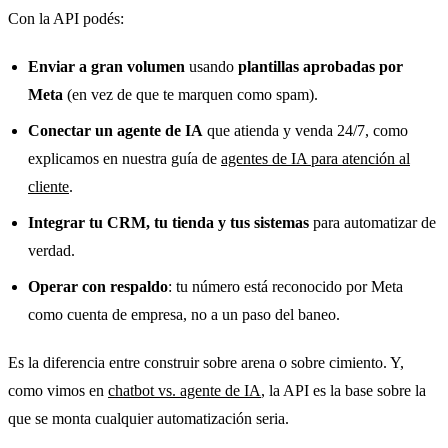
Con la API podés:
Enviar a gran volumen
usando
plantillas aprobadas por
Meta
(en vez de que te marquen como spam).
Conectar un agente de IA
que atienda y venda 24/7, como
explicamos en nuestra guía de
agentes de IA para atención al
cliente
.
Integrar tu CRM, tu tienda y tus sistemas
para automatizar de
verdad.
Operar con respaldo
: tu número está reconocido por Meta
como cuenta de empresa, no a un paso del baneo.
Es la diferencia entre construir sobre arena o sobre cimiento. Y,
como vimos en
chatbot vs. agente de IA
, la API es la base sobre la
que se monta cualquier automatización seria.