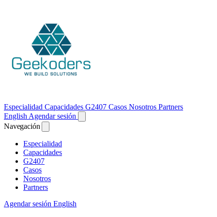
Especialidad
Capacidades
G2407
Casos
Nosotros
Partners
English
Agendar sesión
Navegación
Especialidad
Capacidades
G2407
Casos
Nosotros
Partners
Agendar sesión
English