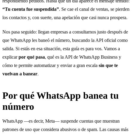
respondiendo pedidos. Hasta que un día aparece el mensaje temido:
“Tu cuenta fue suspendida”
. Se cae el canal de ventas, se pierden
los contactos y, con suerte, una apelación que casi nunca prospera.
Nos pasa seguido: llegan empresas a consultarnos justo después de
que WhatsApp les baneó el número, buscando la API oficial como
salida. Si estás en esa situación, esta guía es para vos. Vamos a
explicar
por qué pasa
, qué es la API de WhatsApp Business y
cómo te permite automatizar y enviar a gran escala
sin que te
vuelvan a banear
.
Por qué WhatsApp banea tu
número
WhatsApp —es decir, Meta— suspende cuentas que muestran
patrones de uso que considera abusivos o de spam. Las causas más