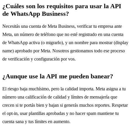
¿Cuáles son los requisitos para usar la API
de WhatsApp Business?
Necesitás una cuenta de Meta Business, verificar tu empresa ante
Meta, un número de teléfono que no esté registrado en una cuenta
de WhatsApp activa (o migrarlo), y un nombre para mostrar (display
name) aprobado por Meta. Nosotros gestionamos todo ese proceso
de verificación y configuración por vos.
¿Aunque use la API me pueden banear?
El riesgo baja muchísimo, pero la calidad importa. Meta asigna a tu
número una calificación de calidad y límites de mensajería que
crecen si te portás bien y bajan si generás muchos reportes. Respetar
el opt-in, usar plantillas aprobadas y no hacer spam mantiene tu
cuenta sana y tus límites en aumento.