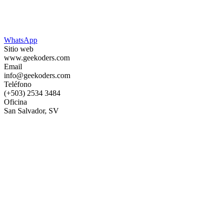
WhatsApp
Sitio web
www.geekoders.com
Email
info@geekoders.com
Teléfono
(+503) 2534 3484
Oficina
San Salvador, SV