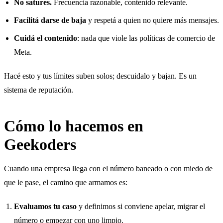
No satures.
Frecuencia razonable, contenido relevante.
Facilitá darse de baja
y respetá a quien no quiere más mensajes.
Cuidá el contenido
: nada que viole las políticas de comercio de
Meta.
Hacé esto y tus límites suben solos; descuidalo y bajan. Es un
sistema de reputación.
Cómo lo hacemos en
Geekoders
Cuando una empresa llega con el número baneado o con miedo de
que le pase, el camino que armamos es:
Evaluamos tu caso
y definimos si conviene apelar, migrar el
número o empezar con uno limpio.