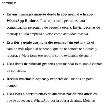
comunes:
Enviar mensajes masivos desde la app normal o la app
WhatsApp Business.
Esas apps están pensadas para
comunicación personal y de pequeña escala. Enviar decenas de
mensajes al día empieza a verse como actividad masiva.
Escribir a gente que no te dio permiso (sin opt-in).
Es el
camino más rápido al baneo: el que no te conoce te bloquea y
reporta, y Meta toma ese reporte como evidencia de spam.
Usar listas de difusión grandes
para mandar lo mismo a cientos
de contactos.
Recibir muchos bloqueos y reportes
de usuarios en poco
tiempo.
Usar bots o herramientas de automatización “no oficiales”
que se conectan a WhatsApp por la puerta de atrás. Meta las