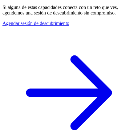
Si alguna de estas capacidades conecta con un reto que ves,
agendemos una sesión de descubrimiento sin compromiso.
Agendar sesión de descubrimiento