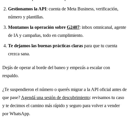
Gestionamos la API
: cuenta de Meta Business, verificación,
número y plantillas.
Montamos la operación sobre
G2407
: inbox omnicanal, agente
de IA y campañas, todo en cumplimiento.
Te dejamos las buenas prácticas claras
para que tu cuenta
crezca sana.
Dejás de operar al borde del baneo y empezás a escalar con
respaldo.
¿Te suspendieron el número o querés migrar a la API oficial antes de
que pase?
Agendá una sesión de descubrimiento
: revisamos tu caso
y te decimos el camino más rápido y seguro para volver a vender
por WhatsApp.