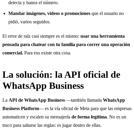
detecta y banea el número.
Mandar imágenes, videos o promociones
que el usuario no
pidió, varios seguidos.
El error de raíz casi siempre es el mismo:
usar una herramienta
pensada para chatear con tu familia para correr una operación
comercial.
Para eso existe otra cosa.
La solución: la API oficial de
WhatsApp Business
La
API de WhatsApp Business
—también llamada
WhatsApp
Business Platform
— es la vía oficial de Meta para que las empresas
automaticen y escalen su mensajería
de forma legítima
. No es un
truco para saltarse las reglas: es jugar dentro de ellas.