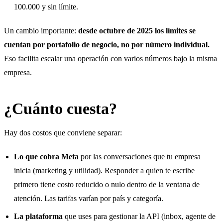
100.000 y sin límite.
Un cambio importante:
desde octubre de 2025 los límites se
cuentan por portafolio de negocio, no por número individual.
Eso facilita escalar una operación con varios números bajo la misma
empresa.
¿Cuánto cuesta?
Hay dos costos que conviene separar:
Lo que cobra Meta
por las conversaciones que tu empresa
inicia (marketing y utilidad). Responder a quien te escribe
primero tiene costo reducido o nulo dentro de la ventana de
atención. Las tarifas varían por país y categoría.
La plataforma
que uses para gestionar la API (inbox, agente de