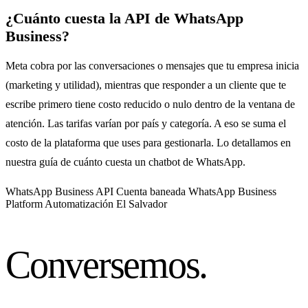
¿Cuánto cuesta la API de WhatsApp
Business?
Meta cobra por las conversaciones o mensajes que tu empresa inicia
(marketing y utilidad), mientras que responder a un cliente que te
escribe primero tiene costo reducido o nulo dentro de la ventana de
atención. Las tarifas varían por país y categoría. A eso se suma el
costo de la plataforma que uses para gestionarla. Lo detallamos en
nuestra guía de cuánto cuesta un chatbot de WhatsApp.
WhatsApp Business API
Cuenta baneada
WhatsApp Business
Platform
Automatización
El Salvador
Conversemos
.