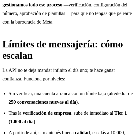
gestionamos todo ese proceso
—verificación, configuración del
número, aprobación de plantillas— para que no tengas que pelearte
con la burocracia de Meta.
Límites de mensajería: cómo
escalan
La API no te deja mandar infinito el día uno; te hace ganar
confianza. Funciona por niveles:
Sin verificar, una cuenta arranca con un límite bajo (alrededor de
250 conversaciones nuevas al día
).
Tras la
verificación de empresa
, sube de inmediato al
Tier 1
(1.000 al día)
.
A partir de ahí, si mantenés buena
calidad
, escalás a 10.000,