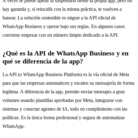
A veces se puede apelar la suspensión desde la propia app, pero no
hay garantía y, si reincidís con la misma práctica, te vuelven a
banear. La solución sostenible es migrar a la API oficial de
WhatsApp Business y operar bajo sus reglas. En algunos casos
conviene empezar con un número limpio dedicado a la API.
¿Qué es la API de WhatsApp Business y en
qué se diferencia de la app?
La API (o WhatsApp Business Platform) es la vía oficial de Meta
para que las empresas automaticen y escalen su mensajería de forma
legítima. A diferencia de la app, permite enviar mensajes a gran
volumen usando plantillas aprobadas por Meta, integrarse con
sistemas y conectar agentes de IA, todo en cumplimiento con las
políticas. Es la única forma profesional y segura de automatizar
WhatsApp.