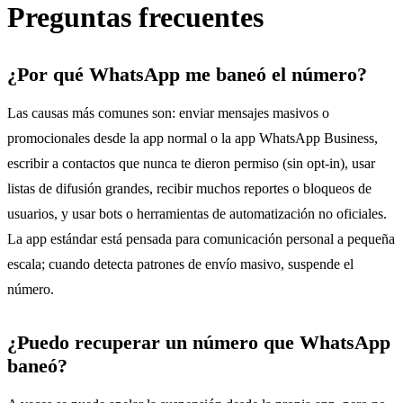
Preguntas frecuentes
¿Por qué WhatsApp me baneó el número?
Las causas más comunes son: enviar mensajes masivos o
promocionales desde la app normal o la app WhatsApp Business,
escribir a contactos que nunca te dieron permiso (sin opt-in), usar
listas de difusión grandes, recibir muchos reportes o bloqueos de
usuarios, y usar bots o herramientas de automatización no oficiales.
La app estándar está pensada para comunicación personal a pequeña
escala; cuando detecta patrones de envío masivo, suspende el
número.
¿Puedo recuperar un número que WhatsApp
baneó?