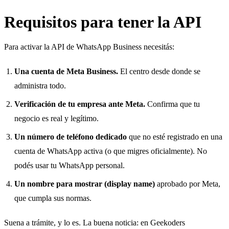
Requisitos para tener la API
Para activar la API de WhatsApp Business necesitás:
Una cuenta de Meta Business.
El centro desde donde se
administra todo.
Verificación de tu empresa ante Meta.
Confirma que tu
negocio es real y legítimo.
Un número de teléfono dedicado
que no esté registrado en una
cuenta de WhatsApp activa (o que migres oficialmente). No
podés usar tu WhatsApp personal.
Un nombre para mostrar (display name)
aprobado por Meta,
que cumpla sus normas.
Suena a trámite, y lo es. La buena noticia: en Geekoders