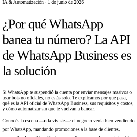
IA & Automatización · 1 de junio de 2026
¿Por qué WhatsApp
banea tu número? La API
de WhatsApp Business es
la solución
Si WhatsApp te suspendió la cuenta por enviar mensajes masivos o
usar bots no oficiales, no estás solo. Te explicamos por qué pasa,
qué es la API oficial de WhatsApp Business, sus requisitos y costos,
y cómo automatizar sin que te vuelvan a banear.
Conocés la escena —o la viviste—: el negocio venía bien vendiendo
por WhatsApp, mandando promociones a la base de clientes,